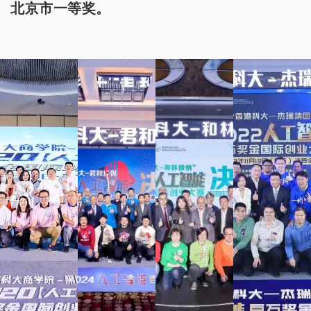
北京市一等奖。