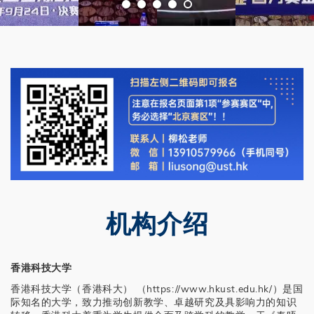
机构介绍
香港科技大学
香港科技大学（香港科大） （https://www.hkust.edu.hk/）是国
际知名的大学，致力推动创新教学、卓越研究及具影响力的知识