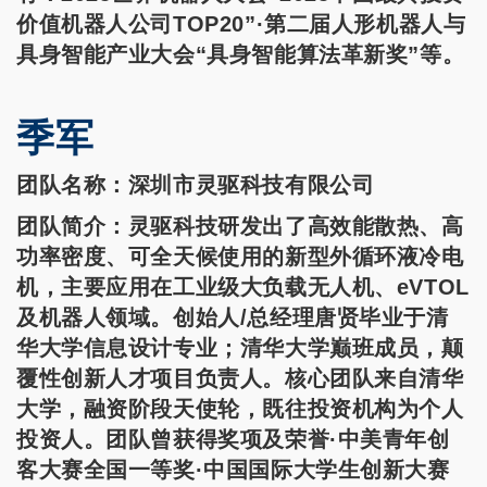
价值机器人公司TOP20”·第二届人形机器人与
具身智能产业大会“具身智能算法革新奖”等。
季军
团队名称：深圳市灵驱科技有限公司
团队简介：灵驱科技研发出了高效能散热、高
功率密度、可全天候使用的新型外循环液冷电
机，主要应用在工业级大负载无人机、eVTOL
及机器人领域。创始人/总经理唐贤毕业于清
华大学信息设计专业；清华大学巅班成员，颠
覆性创新人才项目负责人。核心团队来自清华
大学，融资阶段天使轮，既往投资机构为个人
投资人。团队曾获得奖项及荣誉·中美青年创
客大赛全国一等奖·中国国际大学生创新大赛