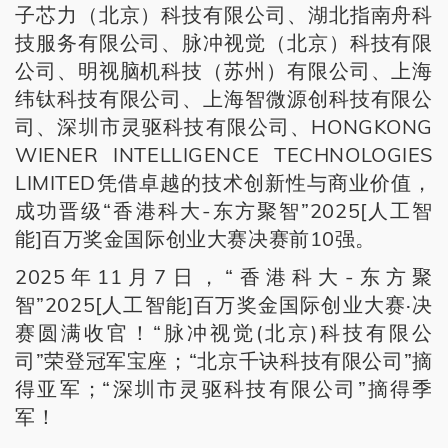
子芯力（北京）科技有限公司、湖北指南舟科
技服务有限公司、脉冲视觉（北京）科技有限
公司、明视脑机科技（苏州）有限公司、上海
纬钛科技有限公司、上海智微源创科技有限公
司、深圳市灵驱科技有限公司、HONGKONG
WIENER INTELLIGENCE TECHNOLOGIES
LIMITED凭借卓越的技术创新性与商业价值，
成功晋级“香港科大-东方聚智”2025[人工智
能]百万奖金国际创业大赛决赛前10强。
2025年11月7日，“香港科大-东方聚
智”2025[人工智能]百万奖金国际创业大赛·决
赛圆满收官！“脉冲视觉(北京)科技有限公
司”荣登冠军宝座；“北京千诀科技有限公司”摘
得亚军；“深圳市灵驱科技有限公司”摘得季
军！