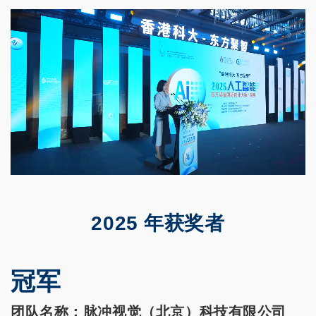
2025 年获奖者
冠军
团队名称：脉冲视觉（北京）科技有限公司