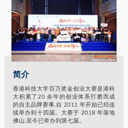
简介
香港科技大学百万奖金创业大赛是港科
大积累了20 余年的创业体系打磨而成
的自主品牌赛事,自 2011 年开始已经连
续举办到十四届。大赛于 2018 年落地
佛山,至今已举办到第七届。