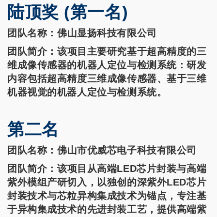
陆顶奖 (第一名)
团队名称
：
佛山显扬科技有限公司
团队简介
：
该项目主要研究基于超高精度的三
维成像传感器的机器人定位与检测系统：研发
内容包括超高精度三维成像传感器、基于三维
机器视觉的机器人定位与检测系统。
第二名
团队名称
：
佛山市优威芯电子科技有限公司
团队简介
：
该项目从高端LED芯片封装与高端
紫外模组产研切入，以独创的深紫外LED芯片
封装技术与芯粒异构集成技术为锚点，专注基
于异构集成技术的先进封装工艺，提供高端紫