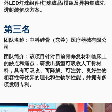
外LED灯珠组件/灯珠成品/模组及异构集成先
进封装解决方案。
第三名
团队名称
：
中科硅骨（东莞）医疗器械有限公
司
团队简介
：
该项目针对目前骨修复材料临床上
的缺点和痛点，研发出新型可吸收人工骨材
料，具有可吸收、可降解、可注射、良好生物
相容性等优异的理化和生物学性能，并拥有多
项发明专利。