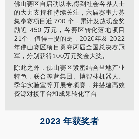
佛山赛区自启动以来,得到社会各界人士
的大力支持和持续关注，六届赛事共募
集参赛项目近 700 个，累计发放现金奖
励近 450 万元，各赛区转化落地项目
21个。值得一提的是，2020年及 2022
年佛山赛区项目勇夺两届全国总决赛冠
军，分别获得100万元奖金大奖。
除此之外，佛山赛区紧密结合当地产业
特色，联合瀚蓝集团、博智林机器人、
季华实验室等开展专项赛，并搭建高效
资源对接平台和成果转化平台
2023 年获奖者