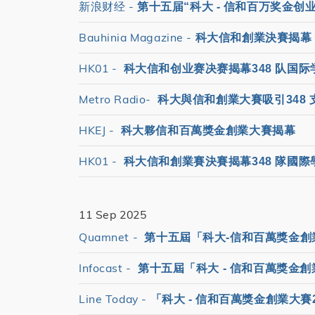
新浪财经 -
第十五届“科大 - 信和百万奖金创业
Bauhinia Magazine -
科大信和創業決賽揭幕
HK01 -
科大信和创业赛决赛揭幕348 队国际学
Metro Radio-
科大與信和創業大賽吸引348 
HKEJ -
科大夥信和百萬獎金創業大賽揭幕
HK01 -
科大信和創業賽決賽揭幕348 隊國際學
11 Sep 2025
Quamnet -
第十五屆「科大-信和百萬獎金創業
Infocast -
第十五屆「科大 - 信和百萬獎金創
Line Today -
「科大 - 信和百萬獎金創業大賽