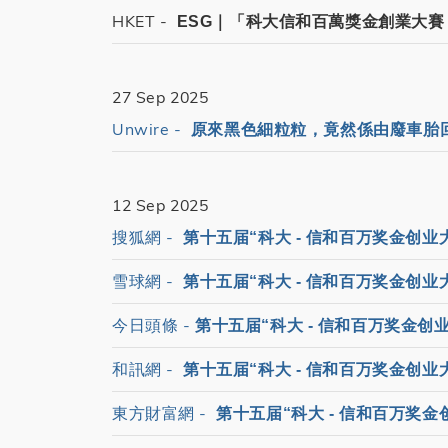
HKET -
ESG｜「科大信和百萬獎金創業大賽 
27 Sep 2025
Unwire -
原來黑色細粒粒，竟然係由廢車胎回
12 Sep 2025
搜狐網 -
第十五届“科大 - 信和百万奖金创业大
雪球網 -
第十五届“科大 - 信和百万奖金创业大
今日頭條 -
第十五届“科大 - 信和百万奖金创业
和訊網 -
第十五届“科大 - 信和百万奖金创业大
東方財富網 -
第十五届“科大 - 信和百万奖金