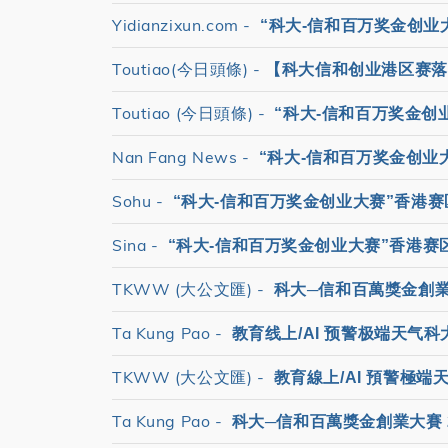
Yidianzixun.com -
“科大-信和百万奖金创业
Toutiao(今日頭條) -
【科大信和创业港区赛落
Toutiao (今日頭條) -
“科大-信和百万奖金
Nan Fang News -
“科大-信和百万奖金创业
Sohu -
“科大-信和百万奖金创业大赛”香港
Sina -
“科大-信和百万奖金创业大赛”香港赛
TKWW (大公文匯) -
科大─信和百萬獎金創業大
Ta Kung Pao -
教育线上/AI 预警极端天气
TKWW (大公文匯) -
教育線上/AI 預警極
Ta Kung Pao -
科大─信和百萬獎金創業大賽 2