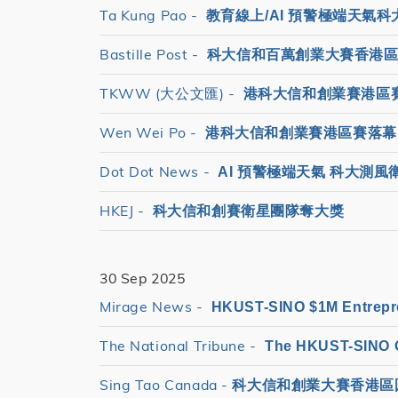
Ta Kung Pao -
教育線上/AI 預警極端天氣
Bastille Post -
科大信和百萬創業大賽香港區
TKWW (大公文匯) -
港科大信和創業賽港區賽
Wen Wei Po -
港科大信和創業賽港區賽落幕 
Dot Dot News -
AI 預警極端天氣 科大測風
HKEJ -
科大信和創賽衛星團隊奪大獎
30 Sep 2025
Mirage News -
HKUST-SINO $1M Entrepr
The National Tribune -
The HKUST-SINO On
Sing Tao Canada -
科大信和創業大賽香港區圓