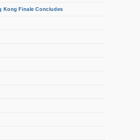
g Kong Finale Concludes