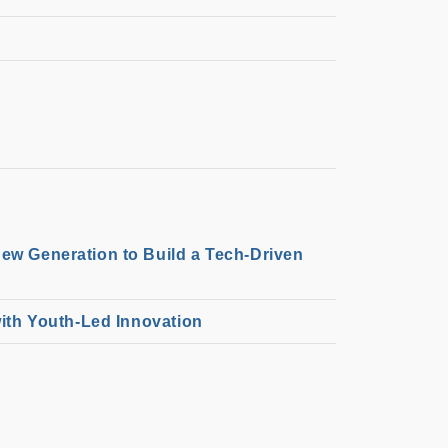
w Generation to Build a Tech-Driven
ith Youth-Led Innovation