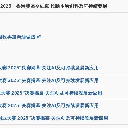
2025」香港賽區今結束 推動本港創科及可持續發展
收再加精油做成 🌱
赛 2025”决赛揭幕 关注AI及可持续发展新应用
赛 2025”决赛揭幕 关注AI及可持续发展新应用
大赛 2025”决赛揭幕 关注AI及可持续发展新应用
赛 2025”决赛揭幕 关注AI及可持续发展新应用
创业大赛 2025”决赛揭幕 关注AI及可持续发展新应用