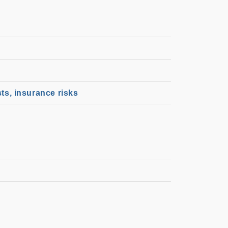
sts, insurance risks