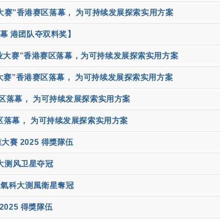
大赛”香港赛区落幕， 为可持续发展探索实用方案
幕 港团队夺双料奖】
创业大赛”香港赛区落幕，为可持续发展探索实用方案
大赛”香港赛区落幕， 为可持续发展探索实用方案
赛区落幕， 为可持续发展探索实用方案
区落幕， 为可持续发展探索实用方案
賽 2025 得獎隊伍
科大测风卫星夺冠
端天氣科大測風衛星奪冠
025 得獎隊伍