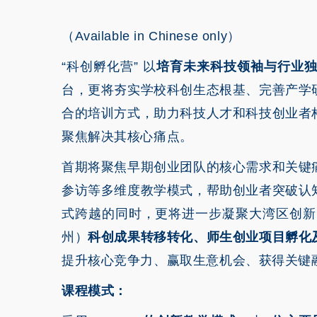
（Available in Chinese only）
“科创孵化营” 以
培育未来科技领袖与行业
台，更将夯实学校科创生态根基、完善产学
合的培训方式，助力科技人才和科技创业者
聚焦解决其核心痛点。
首期将聚焦早期创业团队的核心需求和关键
参访等多维度教学模式，帮助创业者突破认
式跨越的同时，更将进一步凝聚大湾区创新资源，
州）
科创成果转移转化、师生创业项目孵化
提升核心竞争力、赢取生意机会、获得关键
课程模式：