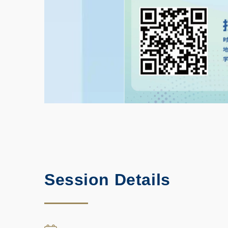
Session Details