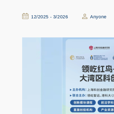
12/2025 - 3/2026
Anyone