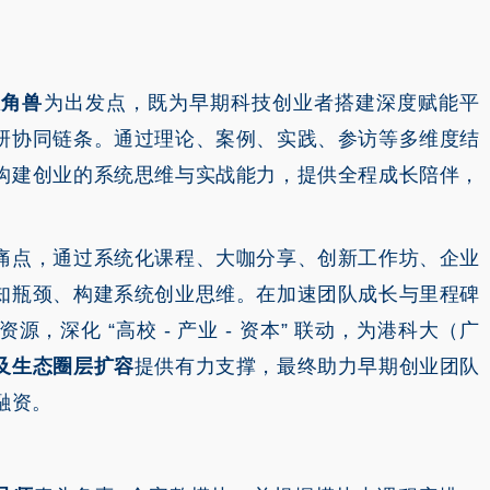
独角兽
为出发点，既为早期科技创业者搭建深度赋能平
研协同链条。通过理论、案例、实践、参访等多维度结
构建创业的系统思维与实战能力，提供全程成长陪伴，
痛点，通过系统化课程、大咖分享、创新工作坊、企业
知瓶颈、构建系统创业思维。在加速团队成长与里程碑
深化 “高校 - 产业 - 资本” 联动，为港科大（广
及生态圈层扩容
提供有力支撑，最终助力早期创业团队
融资。