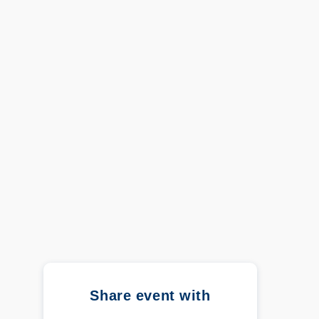
Share event with