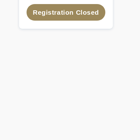
Registration Closed